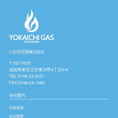
八日市瓦斯株式会社
〒527-0033
滋賀県東近江市東沖野4丁目2-6
TEL 0748-23-2121
FAX 0748-24-1089
会社案内
代表挨拶
会社概要