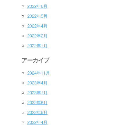
2022年6月
2022年5月
2022年4月
2022年2月
2022年1月
アーカイブ
2024年11月
2023年4月
2023年1月
2022年6月
2022年5月
2022年4月