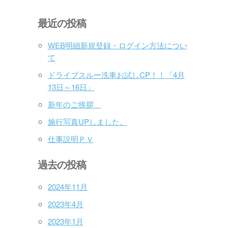
最近の投稿
WEB明細新規登録・ログイン方法につい
て
ドライブスルー洗車お試しCP！！「4月
13日～16日」
新年のご挨拶
施行写真UPしました。
仕事説明ＰＶ
過去の投稿
2024年11月
2023年4月
2023年1月