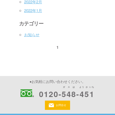
2022年2月
2022年1月
カテゴリー
お知らせ
1
●お気軽にお問い合わせください。
ガスは
よう
か
いち
0120-
548
-
4
5
1
お問合せ