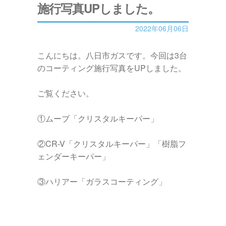
施行写真UPしました。
2022年06月06日
こんにちは。八日市ガスです。今回は3台
のコーティング施行写真をUPしました。
ご覧ください。
①ムーブ「クリスタルキーパー」
②CR-V「クリスタルキーパー」「樹脂フ
ェンダーキーパー」
③ハリアー「ガラスコーティング」