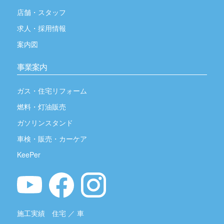
店舗・スタッフ
求人・採用情報
案内図
事業案内
ガス・住宅リフォーム
燃料・灯油販売
ガソリンスタンド
車検・販売・カーケア
KeePer
施工実績
住宅
／
車