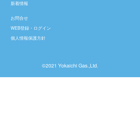
新着情報
お問合せ
WEB登録・ログイン
個人情報保護方針
©2021 Yokaichi Gas.,Ltd.