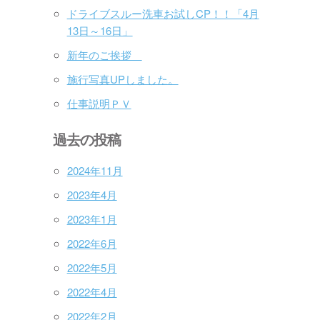
ドライブスルー洗車お試しCP！！「4月
13日～16日」
新年のご挨拶
施行写真UPしました。
仕事説明ＰＶ
過去の投稿
2024年11月
2023年4月
2023年1月
2022年6月
2022年5月
2022年4月
2022年2月