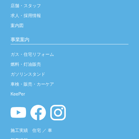
店舗・スタッフ
求人・採用情報
案内図
事業案内
ガス・住宅リフォーム
燃料・灯油販売
ガソリンスタンド
車検・販売・カーケア
KeePer
施工実績
住宅
／
車