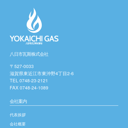
八日市瓦斯株式会社
〒527-0033
滋賀県東近江市東沖野4丁目2-6
TEL 0748-23-2121
FAX 0748-24-1089
会社案内
代表挨拶
会社概要