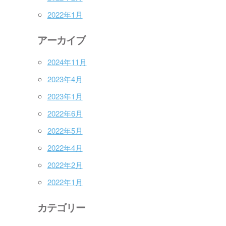
2022年1月
アーカイブ
2024年11月
2023年4月
2023年1月
2022年6月
2022年5月
2022年4月
2022年2月
2022年1月
カテゴリー