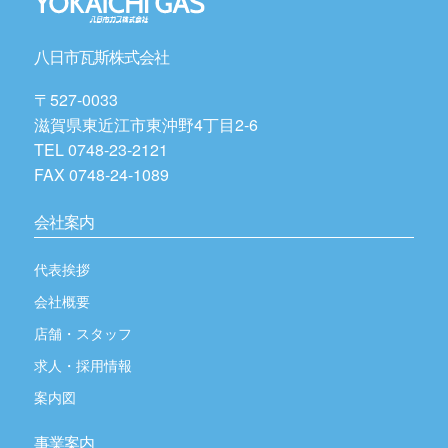
八日市瓦斯株式会社
〒527-0033
滋賀県東近江市東沖野4丁目2-6
TEL 0748-23-2121
FAX 0748-24-1089
会社案内
代表挨拶
会社概要
店舗・スタッフ
求人・採用情報
案内図
事業案内