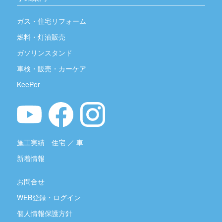
ガス・住宅リフォーム
燃料・灯油販売
ガソリンスタンド
車検・販売・カーケア
KeePer
施工実績
住宅
／
車
新着情報
お問合せ
WEB登録・ログイン
個人情報保護方針